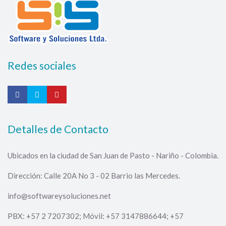
Redes sociales
Detalles de Contacto
Ubicados en la ciudad de San Juan de Pasto - Nariño - Colombia.
Dirección: Calle 20A No 3 - 02 Barrio las Mercedes.
info@softwareysoluciones.net
PBX: +57 2 7207302; Móvil: +57 3147886644; +57