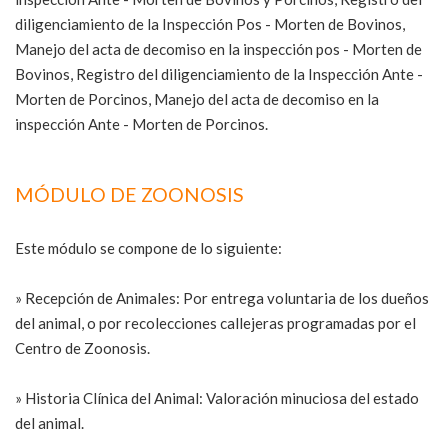
diligenciamiento de la Inspección Pos - Morten de Bovinos,
Manejo del acta de decomiso en la inspección pos - Morten de
Bovinos, Registro del diligenciamiento de la Inspección Ante -
Morten de Porcinos, Manejo del acta de decomiso en la
inspección Ante - Morten de Porcinos.
MÓDULO DE ZOONOSIS
Este módulo se compone de lo siguiente:
» Recepción de Animales: Por entrega voluntaria de los dueños
del animal, o por recolecciones callejeras programadas por el
Centro de Zoonosis.
» Historia Clínica del Animal: Valoración minuciosa del estado
del animal.