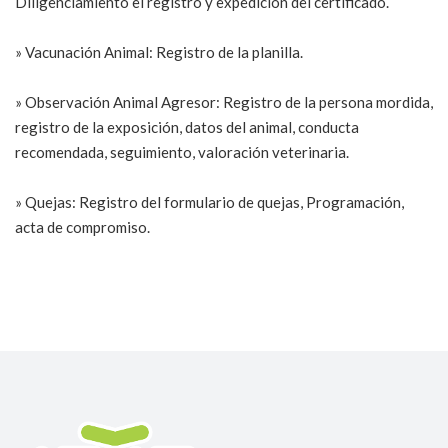
Diligenciamiento el registro y expedición del certificado.
» Vacunación Animal: Registro de la planilla.
» Observación Animal Agresor: Registro de la persona mordida,
registro de la exposición, datos del animal, conducta
recomendada, seguimiento, valoración veterinaria.
» Quejas: Registro del formulario de quejas, Programación,
acta de compromiso.