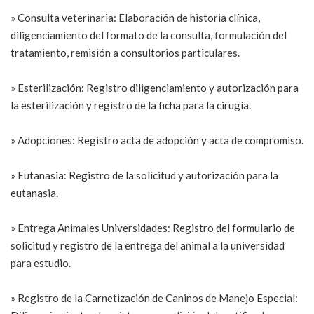
» Consulta veterinaria: Elaboración de historia clínica,
diligenciamiento del formato de la consulta, formulación del
tratamiento, remisión a consultorios particulares.
» Esterilización: Registro diligenciamiento y autorización para
la esterilización y registro de la ficha para la cirugía.
» Adopciones: Registro acta de adopción y acta de compromiso.
» Eutanasia: Registro de la solicitud y autorización para la
eutanasia.
» Entrega Animales Universidades: Registro del formulario de
solicitud y registro de la entrega del animal a la universidad
para estudio.
» Registro de la Carnetización de Caninos de Manejo Especial: