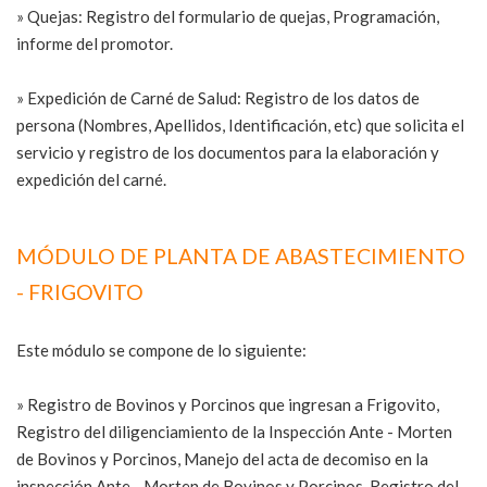
» Quejas: Registro del formulario de quejas, Programación,
informe del promotor.
» Expedición de Carné de Salud: Registro de los datos de
persona (Nombres, Apellidos, Identificación, etc) que solicita el
servicio y registro de los documentos para la elaboración y
expedición del carné.
MÓDULO DE PLANTA DE ABASTECIMIENTO
- FRIGOVITO
Este módulo se compone de lo siguiente:
» Registro de Bovinos y Porcinos que ingresan a Frigovito,
Registro del diligenciamiento de la Inspección Ante - Morten
de Bovinos y Porcinos, Manejo del acta de decomiso en la
inspección Ante - Morten de Bovinos y Porcinos, Registro del