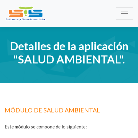
Detalles de la aplicación
"SALUD AMBIENTAL".
MÓDULO DE SALUD AMBIENTAL
Este módulo se compone de lo siguiente: