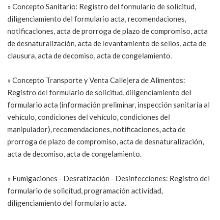
» Concepto Sanitario: Registro del formulario de solicitud,
diligenciamiento del formulario acta, recomendaciones,
notificaciones, acta de prorroga de plazo de compromiso, acta
de desnaturalización, acta de levantamiento de sellos, acta de
clausura, acta de decomiso, acta de congelamiento.
» Concepto Transporte y Venta Callejera de Alimentos:
Registro del formulario de solicitud, diligenciamiento del
formulario acta (información preliminar, inspección sanitaria al
vehículo, condiciones del vehículo, condiciones del
manipulador), recomendaciones, notificaciones, acta de
prorroga de plazo de compromiso, acta de desnaturalización,
acta de decomiso, acta de congelamiento.
» Fumigaciones - Desratización - Desinfecciones: Registro del
formulario de solicitud, programación actividad,
diligenciamiento del formulario acta.