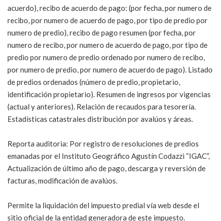
acuerdo), recibo de acuerdo de pago: (por fecha, por numero de
recibo, por numero de acuerdo de pago, por tipo de predio por
numero de predio), recibo de pago resumen (por fecha, por
numero de recibo, por numero de acuerdo de pago, por tipo de
predio por numero de predio ordenado por numero de recibo,
por numero de predio, por numero de acuerdo de pago). Listado
de predios ordenados (número de predio, propietario,
identificación propietario). Resumen de ingresos por vigencias
(actual y anteriores). Relación de recaudos para tesorería.
Estadísticas catastrales distribución por avalúos y áreas.
Reporta auditoria: Por registro de resoluciones de predios
emanadas por el Instituto Geográfico Agustín Codazzi “IGAC”,
Actualización de último año de pago, descarga y reversión de
facturas, modificación de avalúos.
Permite la liquidación del impuesto predial vía web desde el
sitio oficial de la entidad generadora de este impuesto.