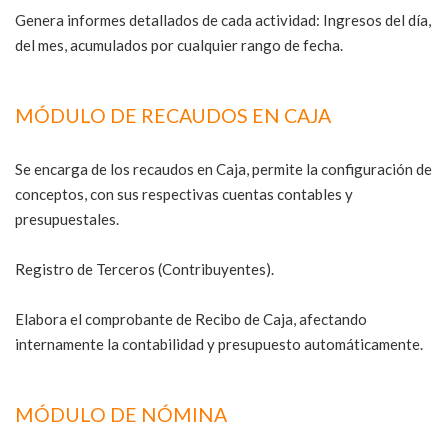
Genera informes detallados de cada actividad: Ingresos del día,
del mes, acumulados por cualquier rango de fecha.
MÓDULO DE RECAUDOS EN CAJA
Se encarga de los recaudos en Caja, permite la configuración de
conceptos, con sus respectivas cuentas contables y
presupuestales.
Registro de Terceros (Contribuyentes).
Elabora el comprobante de Recibo de Caja, afectando
internamente la contabilidad y presupuesto automáticamente.
MÓDULO DE NÓMINA