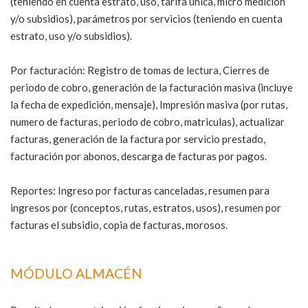
(teniendo en cuenta estrato, uso, tarifa única, micro medición
y/o subsidios), parámetros por servicios (teniendo en cuenta
estrato, uso y/o subsidios).
Por facturación: Registro de tomas de lectura, Cierres de
periodo de cobro, generación de la facturación masiva (incluye
la fecha de expedición, mensaje), Impresión masiva (por rutas,
numero de facturas, periodo de cobro, matriculas), actualizar
facturas, generación de la factura por servicio prestado,
facturación por abonos, descarga de facturas por pagos.
Reportes: Ingreso por facturas canceladas, resumen para
ingresos por (conceptos, rutas, estratos, usos), resumen por
facturas el subsidio, copia de facturas, morosos.
MÓDULO ALMACÉN