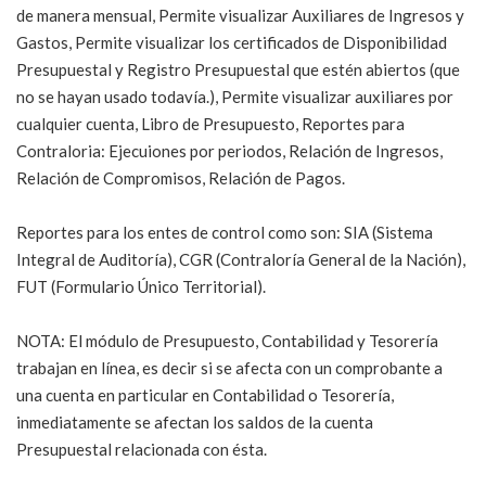
de manera mensual, Permite visualizar Auxiliares de Ingresos y
Gastos, Permite visualizar los certificados de Disponibilidad
Presupuestal y Registro Presupuestal que estén abiertos (que
no se hayan usado todavía.), Permite visualizar auxiliares por
cualquier cuenta, Libro de Presupuesto, Reportes para
Contraloria: Ejecuiones por periodos, Relación de Ingresos,
Relación de Compromisos, Relación de Pagos.
Reportes para los entes de control como son: SIA (Sistema
Integral de Auditoría), CGR (Contraloría General de la Nación),
FUT (Formulario Único Territorial).
NOTA: El módulo de Presupuesto, Contabilidad y Tesorería
trabajan en línea, es decir si se afecta con un comprobante a
una cuenta en particular en Contabilidad o Tesorería,
inmediatamente se afectan los saldos de la cuenta
Presupuestal relacionada con ésta.