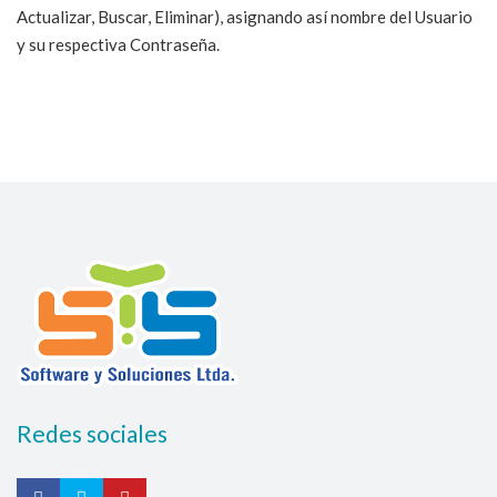
Actualizar, Buscar, Eliminar), asignando así nombre del Usuario
y su respectiva Contraseña.
Redes sociales