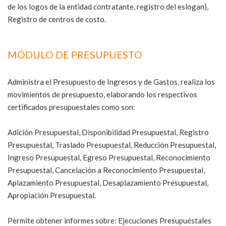
de los logos de la entidad contratante, registro del eslogan),
Registro de centros de costo.
MÓDULO DE PRESUPUESTO
Administra el Presupuesto de Ingresos y de Gastos, realiza los
movimientos de presupuesto, elaborando los respectivos
certificados presupuestales como son:
Adición Presupuestal, Disponibilidad Presupuestal, Registro
Presupuestal, Traslado Presupuestal, Reducción Presupuestal,
Ingreso Presupuestal, Egreso Presupuestal, Reconocimiento
Presupuestal, Cancelación a Reconocimiento Presupuestal,
Aplazamiento Presupuestal, Desaplazamiento Presupuestal,
Apropiación Presupuestal.
Permite obtener informes sobre: Ejecuciones Presupuéstales