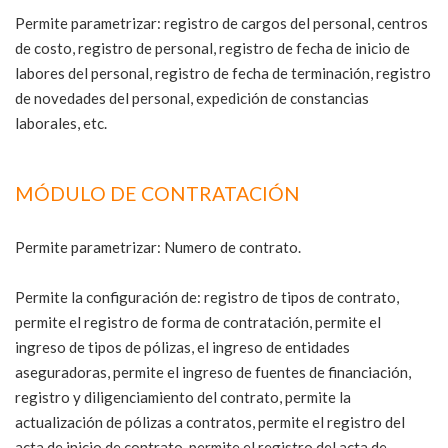
Permite parametrizar: registro de cargos del personal, centros
de costo, registro de personal, registro de fecha de inicio de
labores del personal, registro de fecha de terminación, registro
de novedades del personal, expedición de constancias
laborales, etc.
MÓDULO DE CONTRATACIÓN
Permite parametrizar: Numero de contrato.
Permite la configuración de: registro de tipos de contrato,
permite el registro de forma de contratación, permite el
ingreso de tipos de pólizas, el ingreso de entidades
aseguradoras, permite el ingreso de fuentes de financiación,
registro y diligenciamiento del contrato, permite la
actualización de pólizas a contratos, permite el registro del
acta de inicio de contrato, permite el registro del acta de