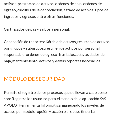
activos, prestamos de activos, ordenes de baja, ordenes de
egreso, cálculos de la depreciación, estado de activos, tipos de
ingresos y egresos entre otras funciones.
Certificados de paz y salvos a personal.
Generación de reportes: Kárdex de activos, resumen de activos
por grupos y subgrupos, resumen de activos por personal
responsable, ordenes de egreso, traslados, activos dados de
baja, mantenimiento, activos y demás reportes necesarios.
MÓDULO DE SEGURIDAD
Permite el registro de los procesos que se llevan a cabo como
son: Registra los usuarios para el manejo de la aplicación SyS
APOLO (Herramienta Informática, manejando los niveles de
acceso por modulo, opción y acción o proceso (Insertar,