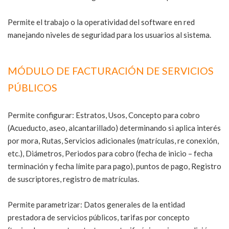
Permite el trabajo o la operatividad del software en red
manejando niveles de seguridad para los usuarios al sistema.
MÓDULO DE FACTURACIÓN DE SERVICIOS
PÚBLICOS
Permite configurar: Estratos, Usos, Concepto para cobro
(Acueducto, aseo, alcantarillado) determinando si aplica interés
por mora, Rutas, Servicios adicionales (matrículas, re conexión,
etc.), Diámetros, Periodos para cobro (fecha de inicio – fecha
terminación y fecha límite para pago), puntos de pago, Registro
de suscriptores, registro de matrículas.
Permite parametrizar: Datos generales de la entidad
prestadora de servicios públicos, tarifas por concepto