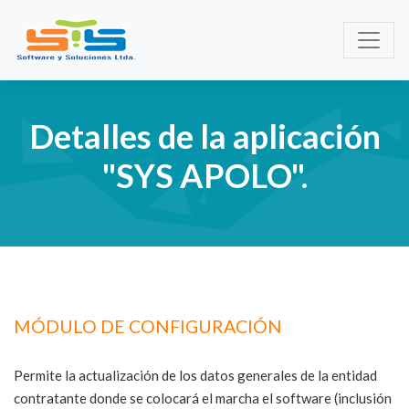
Detalles de la aplicación
"SYS APOLO".
MÓDULO DE CONFIGURACIÓN
Permite la actualización de los datos generales de la entidad
contratante donde se colocará el marcha el software (inclusión