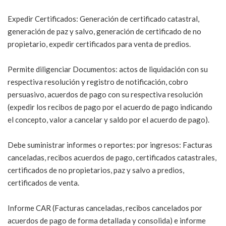
Expedir Certificados: Generación de certificado catastral,
generación de paz y salvo, generación de certificado de no
propietario, expedir certificados para venta de predios.
Permite diligenciar Documentos: actos de liquidación con su
respectiva resolución y registro de notificación, cobro
persuasivo, acuerdos de pago con su respectiva resolución
(expedir los recibos de pago por el acuerdo de pago indicando
el concepto, valor a cancelar y saldo por el acuerdo de pago).
Debe suministrar informes o reportes: por ingresos: Facturas
canceladas, recibos acuerdos de pago, certificados catastrales,
certificados de no propietarios, paz y salvo a predios,
certificados de venta.
Informe CAR (Facturas canceladas, recibos cancelados por
acuerdos de pago de forma detallada y consolida) e informe