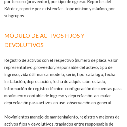
por tercero (proveedor), por tipo de egreso. Reportes del
Kárdex, reporte por existencias: tope mínimo y máximo, por
subgrupos.
MÓDULO DE ACTIVOS FIJOS Y
DEVOLUTIVOS
Registro de activos con el respectivo (número de placa, valor
representativo, proveedor, responsable del activo, tipo de
ingreso, vida útil, marca, modelo, serie, tipo, catalogo, fecha
instalación, depreciación, fecha de adquisición, estado,
información de registro técnico, configuración de cuentas para
movimiento contable de ingreso y depreciación, acumular
depreciación para activos en uso, observación en general.
Movimientos manejo de mantenimiento, registro y mejoras de
activos fijos y devolutivos, traslados entre responsable de