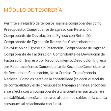
MÓDULO DE TESORERÍA
Permite el registro de terceros, maneja comprobantes como:
Presupuesto: Comprobante de Egreso con Retención,
Comprobante de Devolución de Egreso con Retención,
Comprobante de Egreso sin Retención, Comprobante de
Devolución de Egreso sin Retención, Comprobante de Ingreso,
Comprobante de Facturación, Comprobante de Devolución de
Facturación, Ingreso por Reconocimiento, Devolución Ingreso
por Reconocimiento, Comprobante de Recaudo, Comprobante
de Recaudo de Facturación, Nota Crédito, Transferencia
Nacional. Como es parte de la contabilidad (es decir el módulo
de contabilidad y el de presupuesto trabajan en línea, entonces
si se afecta con un comprobante a una cuenta en particular en
contabilidad, inmediatamente se afectan los saldos de la cuenta
presupuestal relacionada con ésta).