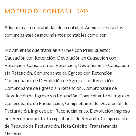
MÓDULO DE CONTABILIDAD
Administra la contabilidad de la entidad. Además, realiza los
comprobantes de movimientos contables como son:
Movimientos que trabajan en línea con Presupuesto:
Causación con Retención, Devolución en Causación con
Retención, Causación sin Retención, Devolución en Causación
sin Retención, Comprobante de Egreso con Retención,
Comprobante de Devolución de Egreso con Retención,
Comprobante de Egreso sin Retención, Comprobante de
Devolución de Egreso sin Retención, Comprobante de Ingreso,
Comprobante de Facturación, Comprobante de Devolución de
Facturación, Ingreso por Reconocimiento, Devolución Ingreso
por Reconocimiento, Comprobante de Recaudo, Comprobante
de Recaudo de Facturación, Nota Crédito, Transferencia
Nacional.