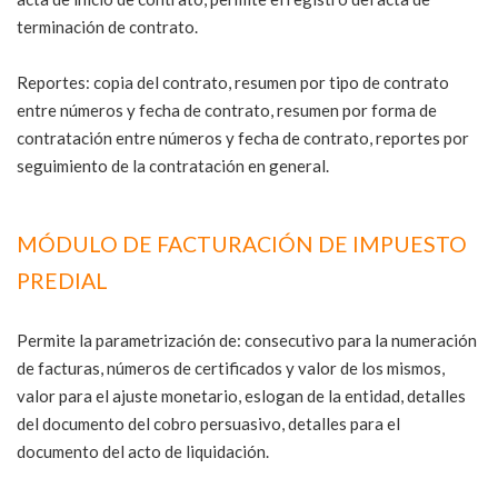
terminación de contrato.
Reportes: copia del contrato, resumen por tipo de contrato
entre números y fecha de contrato, resumen por forma de
contratación entre números y fecha de contrato, reportes por
seguimiento de la contratación en general.
MÓDULO DE FACTURACIÓN DE IMPUESTO
PREDIAL
Permite la parametrización de: consecutivo para la numeración
de facturas, números de certificados y valor de los mismos,
valor para el ajuste monetario, eslogan de la entidad, detalles
del documento del cobro persuasivo, detalles para el
documento del acto de liquidación.