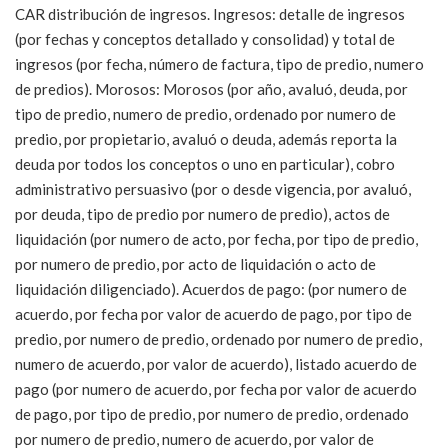
CAR distribución de ingresos. Ingresos: detalle de ingresos
(por fechas y conceptos detallado y consolidad) y total de
ingresos (por fecha, número de factura, tipo de predio, numero
de predios). Morosos: Morosos (por año, avaluó, deuda, por
tipo de predio, numero de predio, ordenado por numero de
predio, por propietario, avaluó o deuda, además reporta la
deuda por todos los conceptos o uno en particular), cobro
administrativo persuasivo (por o desde vigencia, por avaluó,
por deuda, tipo de predio por numero de predio), actos de
liquidación (por numero de acto, por fecha, por tipo de predio,
por numero de predio, por acto de liquidación o acto de
liquidación diligenciado). Acuerdos de pago: (por numero de
acuerdo, por fecha por valor de acuerdo de pago, por tipo de
predio, por numero de predio, ordenado por numero de predio,
numero de acuerdo, por valor de acuerdo), listado acuerdo de
pago (por numero de acuerdo, por fecha por valor de acuerdo
de pago, por tipo de predio, por numero de predio, ordenado
por numero de predio, numero de acuerdo, por valor de