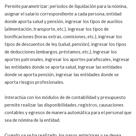
Permite parametrizar: periodos de liquidación para la nómina,
asignar el salario correspondiente a cada persona, entidad
donde aporta salud y pensión, ingresar los tipos de auxilios
(alimentación, transporte, etc.), ingresar los tipos de
bonificaciones (horas extras, comisiones, etc.), ingresar los
tipos de descuentos de ley (salud, pensión), ingresar los tipos
de deducciones (embargos, préstamos, etc.), ingresar los
aportes patronales, ingresar los aportes parafiscales, ingresar
las entidades donde se aporta salud, ingresar las entidades
donde se aporta pensión, ingresar las entidades donde se
aporta riesgos profesionales.
Interactúa con los módulos de de contabilidad y presupuesto
permite realizar las disponibilidades, registros, causaciones
contables y egresos de manera automática para el personal que
sea de nómina de la entidad.
Cuando ya se ha realizado, los pasos anteriores y se desea