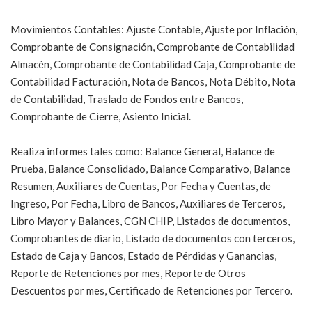
Movimientos Contables: Ajuste Contable, Ajuste por Inflación,
Comprobante de Consignación, Comprobante de Contabilidad
Almacén, Comprobante de Contabilidad Caja, Comprobante de
Contabilidad Facturación, Nota de Bancos, Nota Débito, Nota
de Contabilidad, Traslado de Fondos entre Bancos,
Comprobante de Cierre, Asiento Inicial.
Realiza informes tales como: Balance General, Balance de
Prueba, Balance Consolidado, Balance Comparativo, Balance
Resumen, Auxiliares de Cuentas, Por Fecha y Cuentas, de
Ingreso, Por Fecha, Libro de Bancos, Auxiliares de Terceros,
Libro Mayor y Balances, CGN CHIP, Listados de documentos,
Comprobantes de diario, Listado de documentos con terceros,
Estado de Caja y Bancos, Estado de Pérdidas y Ganancias,
Reporte de Retenciones por mes, Reporte de Otros
Descuentos por mes, Certificado de Retenciones por Tercero.