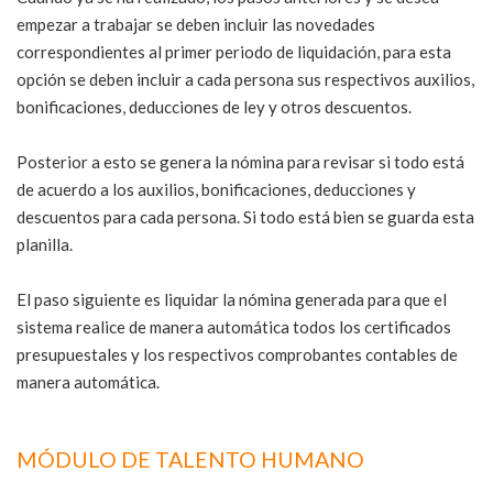
empezar a trabajar se deben incluir las novedades
correspondientes al primer periodo de liquidación, para esta
opción se deben incluir a cada persona sus respectivos auxilios,
bonificaciones, deducciones de ley y otros descuentos.
Posterior a esto se genera la nómina para revisar si todo está
de acuerdo a los auxilios, bonificaciones, deducciones y
descuentos para cada persona. Si todo está bien se guarda esta
planilla.
El paso siguiente es liquidar la nómina generada para que el
sistema realice de manera automática todos los certificados
presupuestales y los respectivos comprobantes contables de
manera automática.
MÓDULO DE TALENTO HUMANO