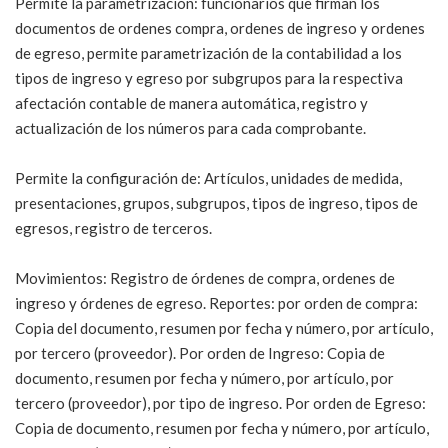
Permite la parametrización: funcionarios que firman los
documentos de ordenes compra, ordenes de ingreso y ordenes
de egreso, permite parametrización de la contabilidad a los
tipos de ingreso y egreso por subgrupos para la respectiva
afectación contable de manera automática, registro y
actualización de los números para cada comprobante.
Permite la configuración de: Artículos, unidades de medida,
presentaciones, grupos, subgrupos, tipos de ingreso, tipos de
egresos, registro de terceros.
Movimientos: Registro de órdenes de compra, ordenes de
ingreso y órdenes de egreso. Reportes: por orden de compra:
Copia del documento, resumen por fecha y número, por artículo,
por tercero (proveedor). Por orden de Ingreso: Copia de
documento, resumen por fecha y número, por artículo, por
tercero (proveedor), por tipo de ingreso. Por orden de Egreso:
Copia de documento, resumen por fecha y número, por artículo,