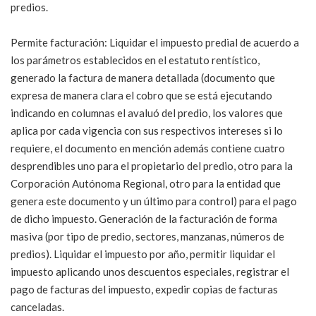
predios.
Permite facturación: Liquidar el impuesto predial de acuerdo a
los parámetros establecidos en el estatuto rentístico,
generado la factura de manera detallada (documento que
expresa de manera clara el cobro que se está ejecutando
indicando en columnas el avaluó del predio, los valores que
aplica por cada vigencia con sus respectivos intereses si lo
requiere, el documento en mención además contiene cuatro
desprendibles uno para el propietario del predio, otro para la
Corporación Autónoma Regional, otro para la entidad que
genera este documento y un último para control) para el pago
de dicho impuesto. Generación de la facturación de forma
masiva (por tipo de predio, sectores, manzanas, números de
predios). Liquidar el impuesto por año, permitir liquidar el
impuesto aplicando unos descuentos especiales, registrar el
pago de facturas del impuesto, expedir copias de facturas
canceladas.